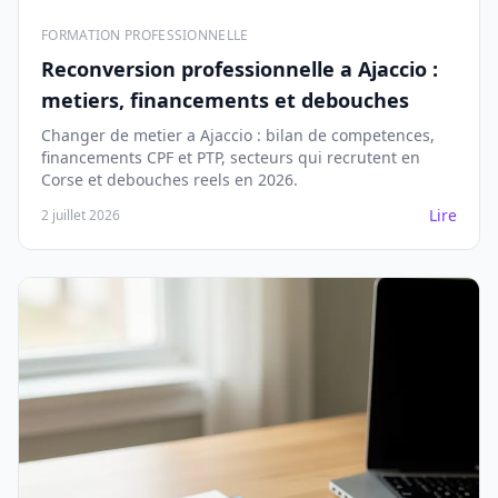
FORMATION PROFESSIONNELLE
Reconversion professionnelle a Ajaccio :
metiers, financements et debouches
Changer de metier a Ajaccio : bilan de competences,
financements CPF et PTP, secteurs qui recrutent en
Corse et debouches reels en 2026.
Lire
2 juillet 2026