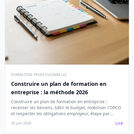
FORMATION PROFESSIONNELLE
Construire un plan de formation en
entreprise : la méthode 2026
Construire un plan de formation en entreprise :
recenser les besoins, bâtir le budget, mobiliser l'OPCO
et respecter les obligations employeur, étape par
étape.
Lire
30 juin 2026