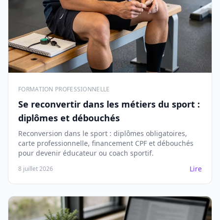
FORMATION PROFESSIONNELLE
Se reconvertir dans les métiers du sport :
diplômes et débouchés
Reconversion dans le sport : diplômes obligatoires,
carte professionnelle, financement CPF et débouchés
pour devenir éducateur ou coach sportif.
Lire
8 juillet 2026