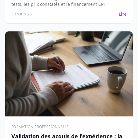
tests, les prix constatés et le financement CPF.
Lire
5 aout 2026
FORMATION PROFESSIONNELLE
Validation des acquis de l'expérience : la