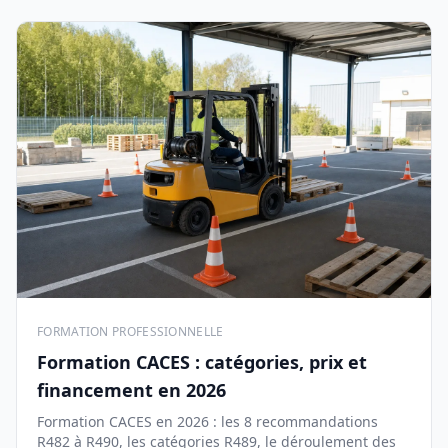
FORMATION PROFESSIONNELLE
Formation CACES : catégories, prix et
financement en 2026
Formation CACES en 2026 : les 8 recommandations
R482 à R490, les catégories R489, le déroulement des