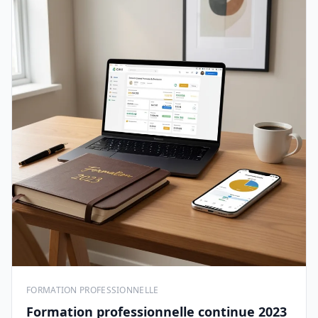
FORMATION PROFESSIONNELLE
Formation professionnelle continue 2023