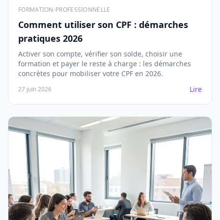
FORMATION-PROFESSIONNELLE
Comment utiliser son CPF : démarches
pratiques 2026
Activer son compte, vérifier son solde, choisir une
formation et payer le reste à charge : les démarches
concrètes pour mobiliser votre CPF en 2026.
Lire
27 juin 2026