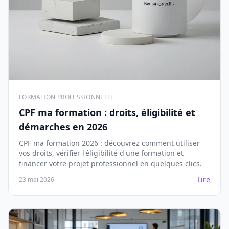
FORMATION PROFESSIONNELLE
CPF ma formation : droits, éligibilité et
démarches en 2026
CPF ma formation 2026 : découvrez comment utiliser
vos droits, vérifier l'éligibilité d'une formation et
financer votre projet professionnel en quelques clics.
Lire
23 mai 2026