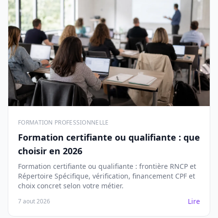
FORMATION PROFESSIONNELLE
Formation certifiante ou qualifiante : que
choisir en 2026
Formation certifiante ou qualifiante : frontière RNCP et
Répertoire Spécifique, vérification, financement CPF et
choix concret selon votre métier.
Lire
7 aout 2026