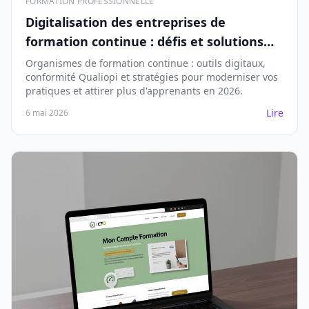
FORMATION PROFESSIONNELLE
Digitalisation des entreprises de
formation continue : défis et solutions
2026
Organismes de formation continue : outils digitaux,
conformité Qualiopi et stratégies pour moderniser vos
pratiques et attirer plus d'apprenants en 2026.
Lire
6 mai 2026