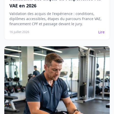
VAE en 2026
Validation des acquis de l'expérience : conditions,
diplômes accessibles, étapes du parcours France VAE,
financement CPF et passage devant le jury.
Lire
16 juillet 2026