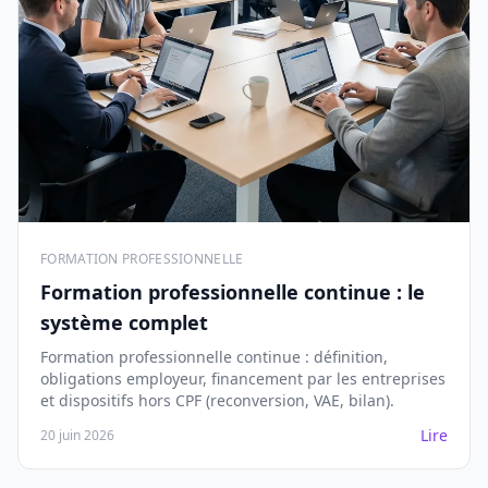
FORMATION PROFESSIONNELLE
Formation professionnelle continue : le
système complet
Formation professionnelle continue : définition,
obligations employeur, financement par les entreprises
et dispositifs hors CPF (reconversion, VAE, bilan).
Lire
20 juin 2026