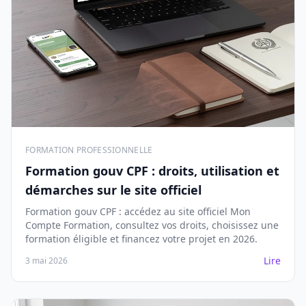
FORMATION PROFESSIONNELLE
Formation gouv CPF : droits, utilisation et
démarches sur le site officiel
Formation gouv CPF : accédez au site officiel Mon
Compte Formation, consultez vos droits, choisissez une
formation éligible et financez votre projet en 2026.
Lire
3 mai 2026