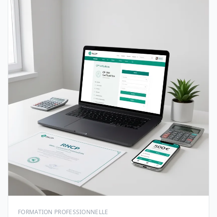
FORMATION PROFESSIONNELLE