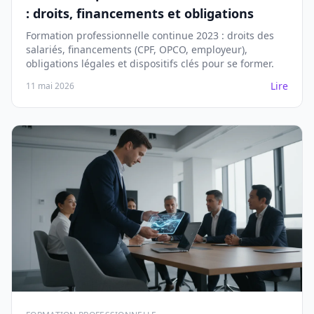
: droits, financements et obligations
Formation professionnelle continue 2023 : droits des
salariés, financements (CPF, OPCO, employeur),
obligations légales et dispositifs clés pour se former.
Lire
11 mai 2026