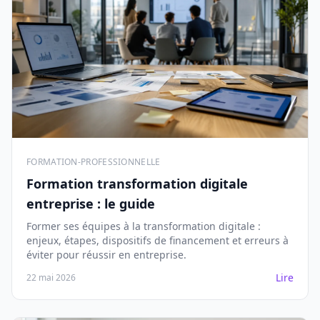
FORMATION-PROFESSIONNELLE
Formation transformation digitale
entreprise : le guide
Former ses équipes à la transformation digitale :
enjeux, étapes, dispositifs de financement et erreurs à
éviter pour réussir en entreprise.
Lire
22 mai 2026