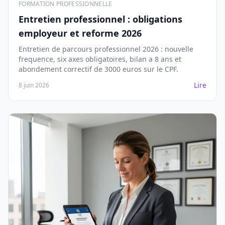
FORMATION PROFESSIONNELLE
Entretien professionnel : obligations
employeur et reforme 2026
Entretien de parcours professionnel 2026 : nouvelle
frequence, six axes obligatoires, bilan a 8 ans et
abondement correctif de 3000 euros sur le CPF.
Lire
8 juin 2026