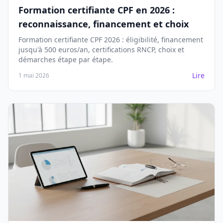
Formation certifiante CPF en 2026 :
reconnaissance, financement et choix
Formation certifiante CPF 2026 : éligibilité, financement
jusqu'à 500 euros/an, certifications RNCP, choix et
démarches étape par étape.
Lire
1 mai 2026