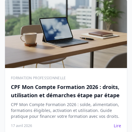
FORMATION PROFESSIONNELLE
CPF Mon Compte Formation 2026 : droits,
utilisation et démarches étape par étape
CPF Mon Compte Formation 2026 : solde, alimentation,
formations éligibles, activation et utilisation. Guide
pratique pour financer votre formation avec vos droits.
Lire
17 avril 2026