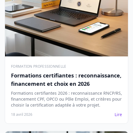
FORMATION PROFESSIONNELLE
Formations certifiantes : reconnaissance,
financement et choix en 2026
Formations certifiantes 2026 : reconnaissance RNCP/RS,
financement CPF, OPCO ou Pôle Emploi, et critères pour
choisir la certification adaptée à votre projet.
Lire
18 avril 2026