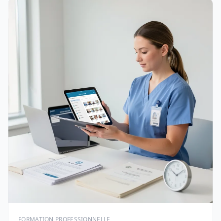
FORMATION PROFESSIONNELLE