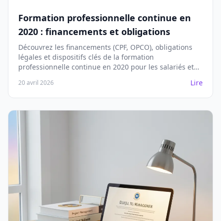
Formation professionnelle continue en
2020 : financements et obligations
Découvrez les financements (CPF, OPCO), obligations
légales et dispositifs clés de la formation
professionnelle continue en 2020 pour les salariés et
entreprises.
Lire
20 avril 2026