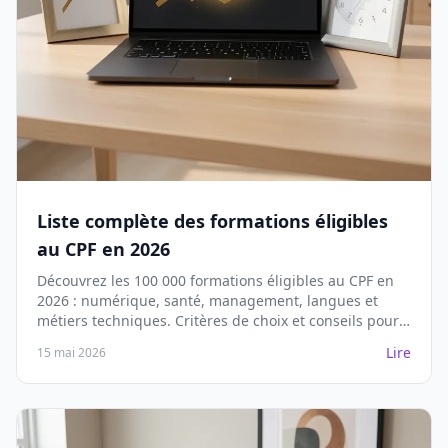
Liste complète des formations éligibles
au CPF en 2026
Découvrez les 100 000 formations éligibles au CPF en
2026 : numérique, santé, management, langues et
métiers techniques. Critères de choix et conseils pour
éviter les arnaques.
Lire
15 mai 2026