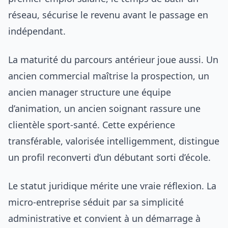
réseau, sécurise le revenu avant le passage en
indépendant.
La maturité du parcours antérieur joue aussi. Un
ancien commercial maîtrise la prospection, un
ancien manager structure une équipe
d’animation, un ancien soignant rassure une
clientèle sport-santé. Cette expérience
transférable, valorisée intelligemment, distingue
un profil reconverti d’un débutant sorti d’école.
Le statut juridique mérite une vraie réflexion. La
micro-entreprise séduit par sa simplicité
administrative et convient à un démarrage à