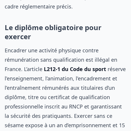
cadre réglementaire précis.
Le diplôme obligatoire pour
exercer
Encadrer une activité physique contre
rémunération sans qualification est illégal en
France. L’article
L212-1 du Code du sport
réserve
l’enseignement, l’animation, l’encadrement et
l’entraînement rémunérés aux titulaires d’un
diplôme, titre ou certificat de qualification
professionnelle inscrit au RNCP et garantissant
la sécurité des pratiquants. Exercer sans ce
sésame expose à un an d’emprisonnement et 15