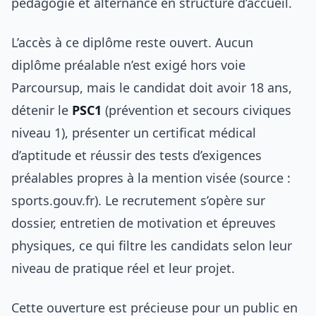
pédagogie et alternance en structure d’accueil.
L’accès à ce diplôme reste ouvert. Aucun
diplôme préalable n’est exigé hors voie
Parcoursup, mais le candidat doit avoir 18 ans,
détenir le
PSC1
(prévention et secours civiques
niveau 1), présenter un certificat médical
d’aptitude et réussir des tests d’exigences
préalables propres à la mention visée (source :
sports.gouv.fr). Le recrutement s’opère sur
dossier, entretien de motivation et épreuves
physiques, ce qui filtre les candidats selon leur
niveau de pratique réel et leur projet.
Cette ouverture est précieuse pour un public en