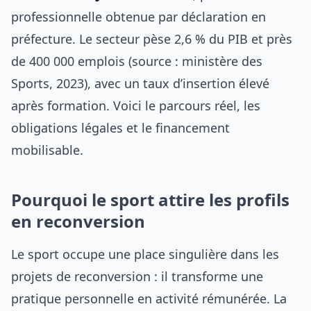
professionnelle obtenue par déclaration en
préfecture. Le secteur pèse 2,6 % du PIB et près
de 400 000 emplois (source : ministère des
Sports, 2023), avec un taux d’insertion élevé
après formation. Voici le parcours réel, les
obligations légales et le financement
mobilisable.
Pourquoi le sport attire les profils
en reconversion
Le sport occupe une place singulière dans les
projets de reconversion : il transforme une
pratique personnelle en activité rémunérée. La