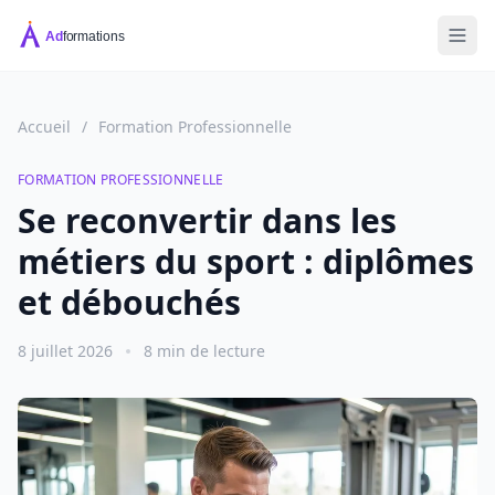
Accueil
/
Formation Professionnelle
FORMATION PROFESSIONNELLE
Se reconvertir dans les
métiers du sport : diplômes
et débouchés
8 juillet 2026
8 min de lecture