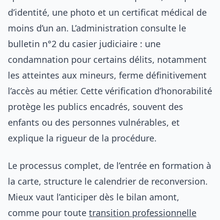
d’identité, une photo et un certificat médical de
moins d’un an. L’administration consulte le
bulletin n°2 du casier judiciaire : une
condamnation pour certains délits, notamment
les atteintes aux mineurs, ferme définitivement
l’accès au métier. Cette vérification d’honorabilité
protège les publics encadrés, souvent des
enfants ou des personnes vulnérables, et
explique la rigueur de la procédure.
Le processus complet, de l’entrée en formation à
la carte, structure le calendrier de reconversion.
Mieux vaut l’anticiper dès le bilan amont,
comme pour toute
transition professionnelle