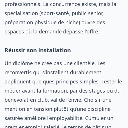
professionnels. La concurrence existe, mais la
spécialisation (sport-santé, public senior,
préparation physique de niche) ouvre des
espaces où la demande dépasse l’offre.
Réussir son installation
Un diplôme ne crée pas une clientèle. Les
reconvertis qui s’installent durablement
appliquent quelques principes simples. Tester le
métier avant la formation, par des stages ou du
bénévolat en club, valide l’envie. Choisir une
mention en tension plutôt qu’une discipline
saturée améliore l’employabilité. Cumuler un
premier emploi salarié, le temps de bâtir un