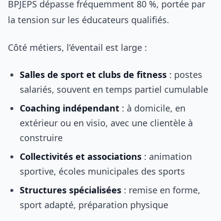
BPJEPS dépasse fréquemment 80 %, portée par
la tension sur les éducateurs qualifiés.
Côté métiers, l’éventail est large :
Salles de sport et clubs de fitness
: postes
salariés, souvent en temps partiel cumulable
Coaching indépendant
: à domicile, en
extérieur ou en visio, avec une clientèle à
construire
Collectivités et associations
: animation
sportive, écoles municipales des sports
Structures spécialisées
: remise en forme,
sport adapté, préparation physique