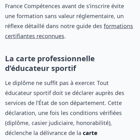
France Compétences avant de s’inscrire évite
une formation sans valeur réglementaire, un
réflexe détaillé dans notre guide des
formations
certifiantes reconnues
.
La carte professionnelle
d’éducateur sportif
Le diplôme ne suffit pas à exercer. Tout
éducateur sportif doit se déclarer auprès des
services de l’État de son département. Cette
déclaration, une fois les conditions vérifiées
(diplôme, casier judiciaire, honorabilité),
déclenche la délivrance de la
carte