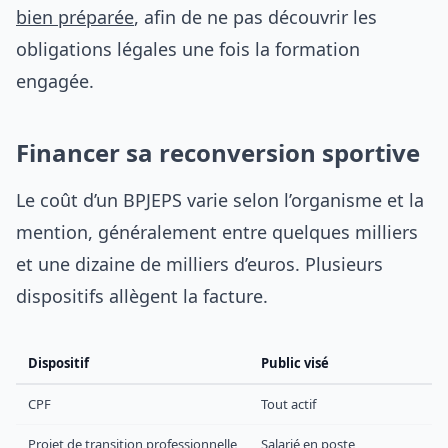
bien préparée
, afin de ne pas découvrir les
obligations légales une fois la formation
engagée.
Financer sa reconversion sportive
Le coût d’un BPJEPS varie selon l’organisme et la
mention, généralement entre quelques milliers
et une dizaine de milliers d’euros. Plusieurs
dispositifs allègent la facture.
Dispositif
Public visé
CPF
Tout actif
Projet de transition professionnelle
Salarié en poste