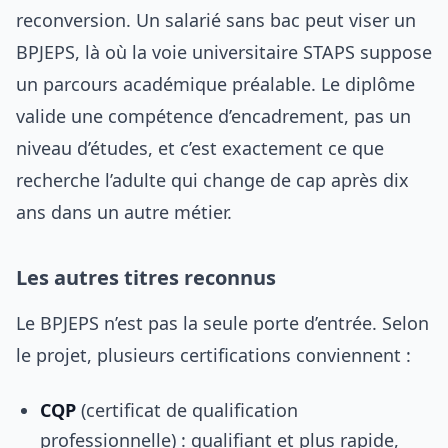
reconversion. Un salarié sans bac peut viser un
BPJEPS, là où la voie universitaire STAPS suppose
un parcours académique préalable. Le diplôme
valide une compétence d’encadrement, pas un
niveau d’études, et c’est exactement ce que
recherche l’adulte qui change de cap après dix
ans dans un autre métier.
Les autres titres reconnus
Le BPJEPS n’est pas la seule porte d’entrée. Selon
le projet, plusieurs certifications conviennent :
CQP
(certificat de qualification
professionnelle) : qualifiant et plus rapide,