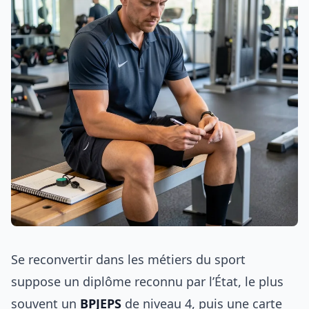
Se reconvertir dans les métiers du sport
suppose un diplôme reconnu par l’État, le plus
souvent un
BPJEPS
de niveau 4, puis une carte