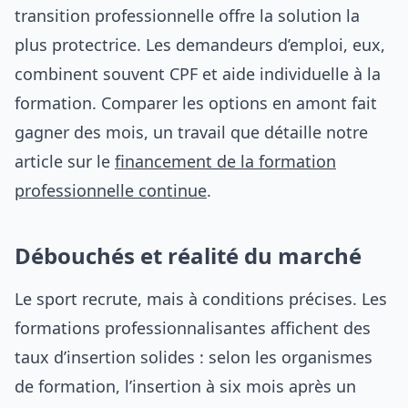
transition professionnelle offre la solution la
plus protectrice. Les demandeurs d’emploi, eux,
combinent souvent CPF et aide individuelle à la
formation. Comparer les options en amont fait
gagner des mois, un travail que détaille notre
article sur le
financement de la formation
professionnelle continue
.
Débouchés et réalité du marché
Le sport recrute, mais à conditions précises. Les
formations professionnalisantes affichent des
taux d’insertion solides : selon les organismes
de formation, l’insertion à six mois après un