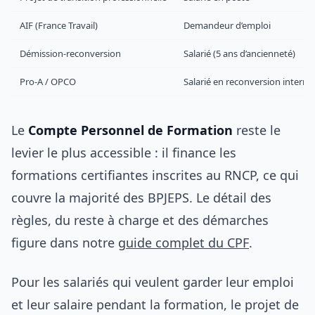
AIF (France Travail)
Demandeur d’emploi
Démission-reconversion
Salarié (5 ans d’ancienneté)
Pro-A / OPCO
Salarié en reconversion interne
Le
Compte Personnel de Formation
reste le
levier le plus accessible : il finance les
formations certifiantes inscrites au RNCP, ce qui
couvre la majorité des BPJEPS. Le détail des
règles, du reste à charge et des démarches
figure dans notre
guide complet du CPF
.
Pour les salariés qui veulent garder leur emploi
et leur salaire pendant la formation, le projet de