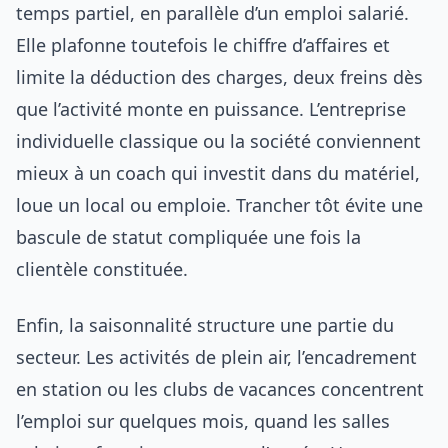
temps partiel, en parallèle d’un emploi salarié.
Elle plafonne toutefois le chiffre d’affaires et
limite la déduction des charges, deux freins dès
que l’activité monte en puissance. L’entreprise
individuelle classique ou la société conviennent
mieux à un coach qui investit dans du matériel,
loue un local ou emploie. Trancher tôt évite une
bascule de statut compliquée une fois la
clientèle constituée.
Enfin, la saisonnalité structure une partie du
secteur. Les activités de plein air, l’encadrement
en station ou les clubs de vacances concentrent
l’emploi sur quelques mois, quand les salles