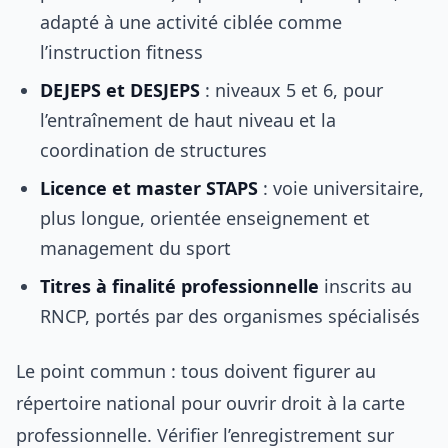
adapté à une activité ciblée comme
l’instruction fitness
DEJEPS et DESJEPS
: niveaux 5 et 6, pour
l’entraînement de haut niveau et la
coordination de structures
Licence et master STAPS
: voie universitaire,
plus longue, orientée enseignement et
management du sport
Titres à finalité professionnelle
inscrits au
RNCP, portés par des organismes spécialisés
Le point commun : tous doivent figurer au
répertoire national pour ouvrir droit à la carte
professionnelle. Vérifier l’enregistrement sur