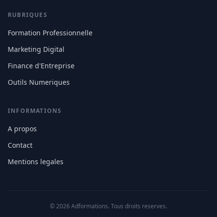
RUBRIQUES
Formation Professionnelle
Marketing Digital
Finance d'Entreprise
Outils Numeriques
INFORMATIONS
A propos
Contact
Mentions legales
© 2026 Adformations. Tous droits reserves.