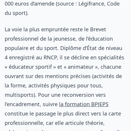
000 euros d’amende (source : Légifrance, Code
du sport).
La voie la plus empruntée reste le Brevet
professionnel de la jeunesse, de l’éducation
populaire et du sport. Diplôme d’État de niveau
4 enregistré au RNCP, il se décline en spécialités
« éducateur sportif » et « animateur », chacune
ouvrant sur des mentions précises (activités de
la forme, activités physiques pour tous,
multisports). Pour une reconversion vers
l’encadrement, suivre
la formation BPJEPS
constitue le passage le plus direct vers la carte
professionnelle, car elle articule théorie,