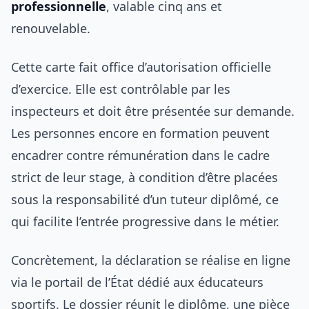
professionnelle
, valable cinq ans et
renouvelable.
Cette carte fait office d’autorisation officielle
d’exercice. Elle est contrôlable par les
inspecteurs et doit être présentée sur demande.
Les personnes encore en formation peuvent
encadrer contre rémunération dans le cadre
strict de leur stage, à condition d’être placées
sous la responsabilité d’un tuteur diplômé, ce
qui facilite l’entrée progressive dans le métier.
Concrètement, la déclaration se réalise en ligne
via le portail de l’État dédié aux éducateurs
sportifs. Le dossier réunit le diplôme, une pièce