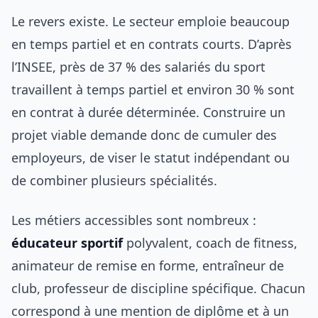
Le revers existe. Le secteur emploie beaucoup
en temps partiel et en contrats courts. D’après
l’INSEE, près de 37 % des salariés du sport
travaillent à temps partiel et environ 30 % sont
en contrat à durée déterminée. Construire un
projet viable demande donc de cumuler des
employeurs, de viser le statut indépendant ou
de combiner plusieurs spécialités.
Les métiers accessibles sont nombreux :
éducateur sportif
polyvalent, coach de fitness,
animateur de remise en forme, entraîneur de
club, professeur de discipline spécifique. Chacun
correspond à une mention de diplôme et à un