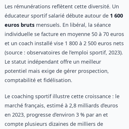
Les rémunérations reflètent cette diversité. Un
éducateur sportif salarié débute autour de
1 600
euros bruts
mensuels. En libéral, la séance
individuelle se facture en moyenne 50 à 70 euros
et un coach installé vise 1 800 à 2 500 euros nets
(source : observatoires de l’emploi sportif, 2023).
Le statut indépendant offre un meilleur
potentiel mais exige de gérer prospection,
comptabilité et fidélisation.
Le coaching sportif illustre cette croissance : le
marché français, estimé à 2,8 milliards d’euros
en 2023, progresse d’environ 3 % par an et
compte plusieurs dizaines de milliers de