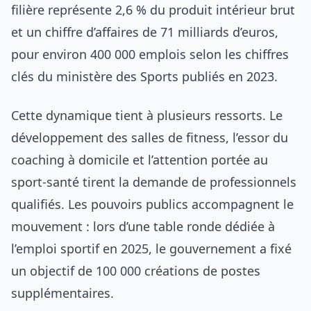
filière représente 2,6 % du produit intérieur brut
et un chiffre d’affaires de 71 milliards d’euros,
pour environ 400 000 emplois selon les chiffres
clés du ministère des Sports publiés en 2023.
Cette dynamique tient à plusieurs ressorts. Le
développement des salles de fitness, l’essor du
coaching à domicile et l’attention portée au
sport-santé tirent la demande de professionnels
qualifiés. Les pouvoirs publics accompagnent le
mouvement : lors d’une table ronde dédiée à
l’emploi sportif en 2025, le gouvernement a fixé
un objectif de 100 000 créations de postes
supplémentaires.