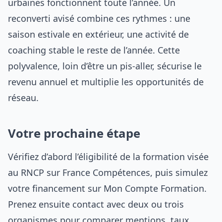
urbaines fonctionnent toute l’année. Un
reconverti avisé combine ces rythmes : une
saison estivale en extérieur, une activité de
coaching stable le reste de l’année. Cette
polyvalence, loin d’être un pis-aller, sécurise le
revenu annuel et multiplie les opportunités de
réseau.
Votre prochaine étape
Vérifiez d’abord l’éligibilité de la formation visée
au RNCP sur France Compétences, puis simulez
votre financement sur Mon Compte Formation.
Prenez ensuite contact avec deux ou trois
organismes pour comparer mentions, taux