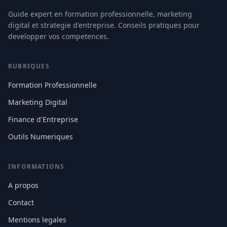
Guide expert en formation professionnelle, marketing
digital et strategie d'entreprise. Conseils pratiques pour
developper vos competences.
RUBRIQUES
Formation Professionnelle
Marketing Digital
Finance d'Entreprise
Outils Numeriques
INFORMATIONS
A propos
Contact
Mentions legales