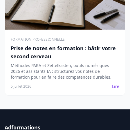
FORMATION PROFESSIONNELLE
Prise de notes en formation : bâtir votre
second cerveau
Méthodes PARA et Zettelkasten, outils numériques
2026 et assistants IA : structurez vos notes de
formation pour en faire des compétences durables.
Lire
5 juillet 2026
Adformations